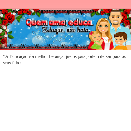
"A Educação é a melhor herança que os pais podem deixar para os
seus filhos."