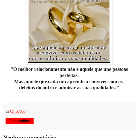
"O melhor relacionamento não é aquele que
une pessoas
perfeitas.
Mas aquele que cada um aprende a conviver com os
defeitos do outro e admirar as suas qualidades."
às
09:57:00
Compartilhar
Nenhum comentário: