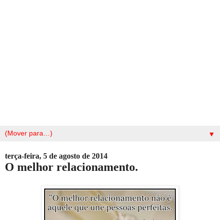
▼
terça-feira, 5 de agosto de 2014
O melhor relacionamento.