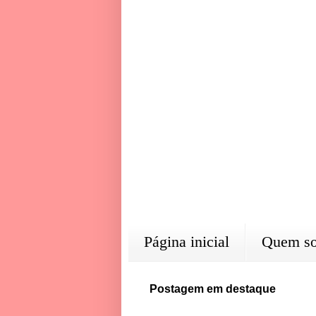
Página inicial
Quem s
Postagem em destaque