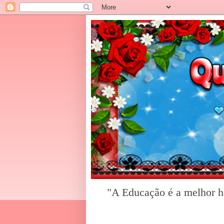
"A Educação é a melhor he