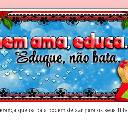
rança que os pais podem deixar para os seus filh