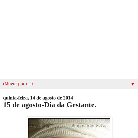
▼
quinta-feira, 14 de agosto de 2014
15 de agosto-Dia da Gestante.