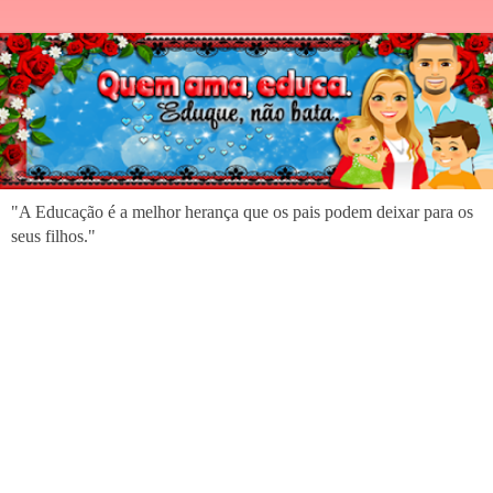
"A Educação é a melhor herança que os pais podem deixar para os
seus filhos."