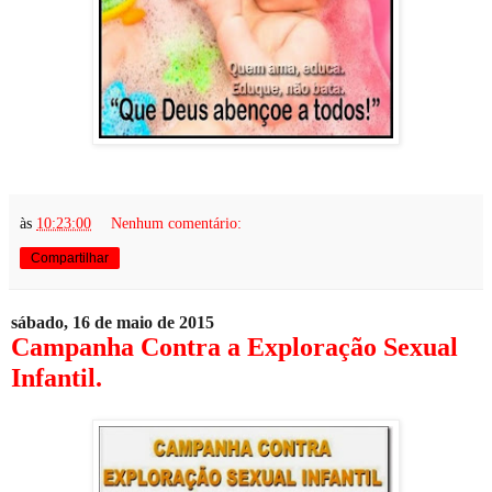
às
10:23:00
Nenhum comentário:
Compartilhar
sábado, 16 de maio de 2015
Campanha Contra a Exploração Sexual
Infantil.