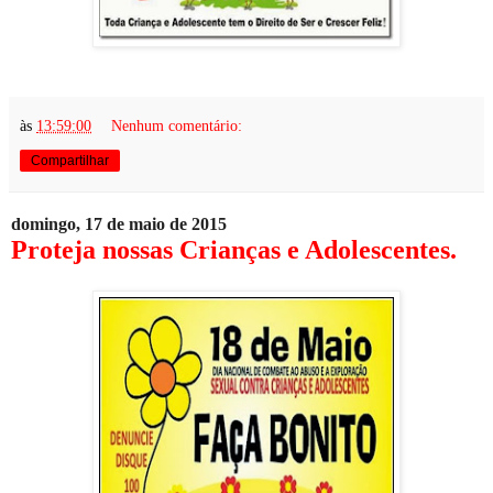
às
13:59:00
Nenhum comentário:
Compartilhar
domingo, 17 de maio de 2015
Proteja nossas Crianças e Adolescentes.