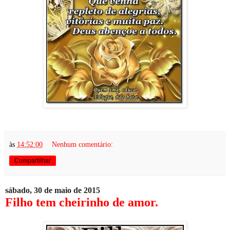
às
14:52:00
Nenhum comentário:
Compartilhar
sábado, 30 de maio de 2015
Filho tem cheirinho de amor.