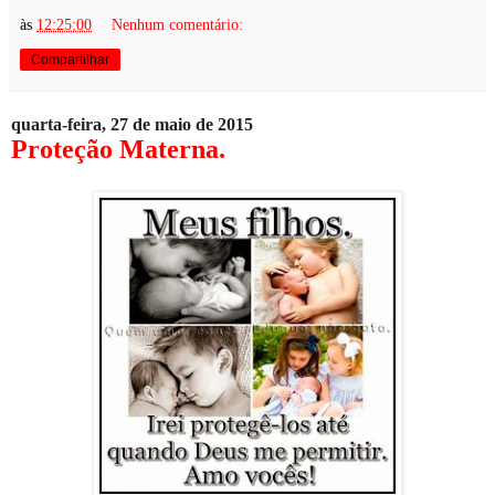
às
12:25:00
Nenhum comentário:
Compartilhar
quarta-feira, 27 de maio de 2015
Proteção Materna.