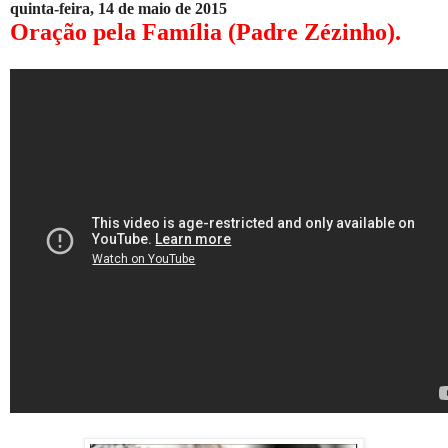
quinta-feira, 14 de maio de 2015
Oração pela Família (Padre Zézinho).