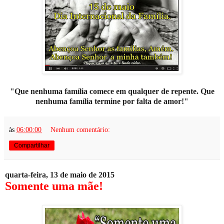
"Que nenhuma família comece em qualquer de repente. Que
nenhuma família termine por falta de amor!"
às
06:00:00
Nenhum comentário:
Compartilhar
quarta-feira, 13 de maio de 2015
Somente uma mãe!