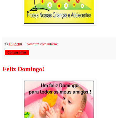
às
10:29:00
Nenhum comentário:
Compartilhar
Feliz Domingo!