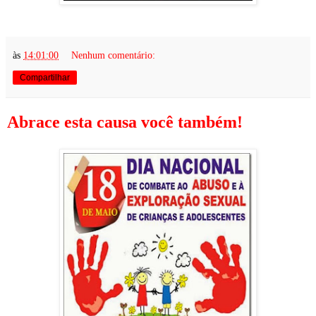
às
14:01:00
Nenhum comentário:
Compartilhar
Abrace esta causa você também!