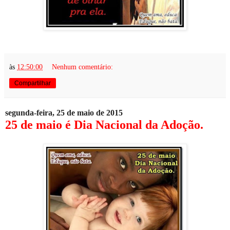
às
12:50:00
Nenhum comentário:
Compartilhar
segunda-feira, 25 de maio de 2015
25 de maio é Dia Nacional da Adoção.