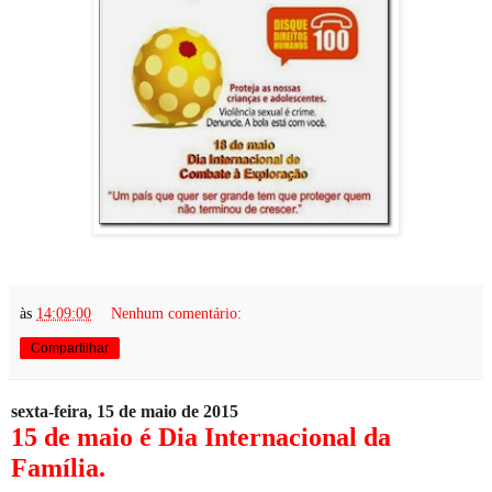
às
14:09:00
Nenhum comentário:
Compartilhar
sexta-feira, 15 de maio de 2015
15 de maio é Dia Internacional da
Família.