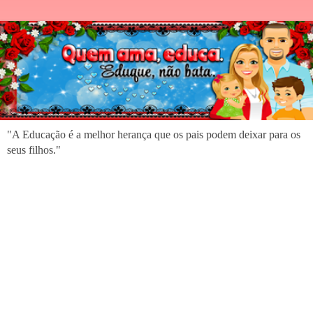
"A Educação é a melhor herança que os pais podem deixar para os
seus filhos."