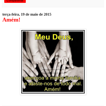
Compartilhar
terça-feira, 19 de maio de 2015
Amém!