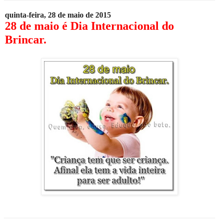
quinta-feira, 28 de maio de 2015
28 de maio é Dia Internacional do
Brincar.