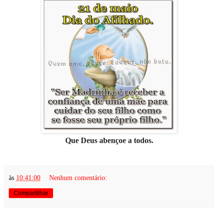
Que Deus abençoe a todos.
às
10:41:00
Nenhum comentário:
Compartilhar