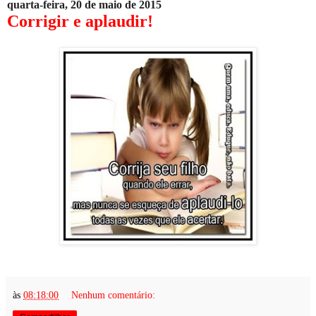
quarta-feira, 20 de maio de 2015
Corrigir e aplaudir!
às
08:18:00
Nenhum comentário: