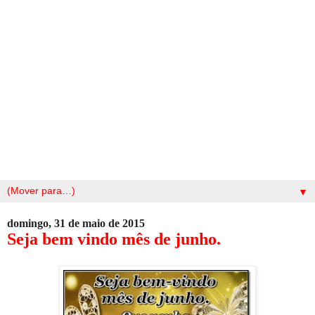
▼
domingo, 31 de maio de 2015
Seja bem vindo mês de junho.