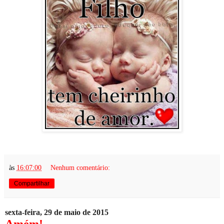
às
16:07:00
Nenhum comentário:
Compartilhar
sexta-feira, 29 de maio de 2015
Amém!