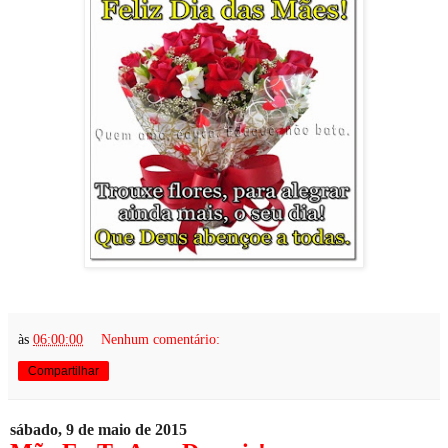
às
06:00:00
Nenhum comentário:
Compartilhar
sábado, 9 de maio de 2015