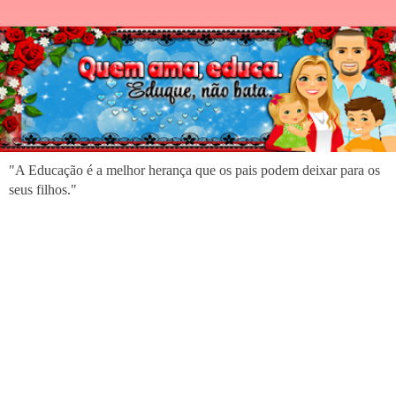
"A Educação é a melhor herança que os pais podem deixar para os
seus filhos."