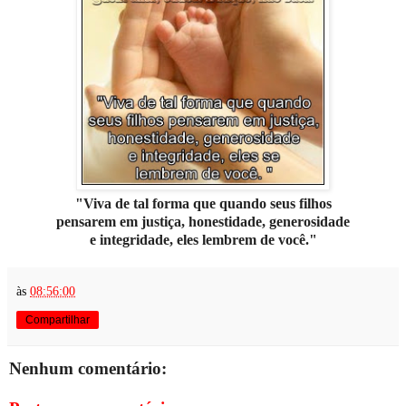
"Viva de tal forma que quando seus filhos
pensarem em justiça, honestidade, generosidade
e integridade, eles lembrem de você."
às
08:56:00
Compartilhar
Nenhum comentário: