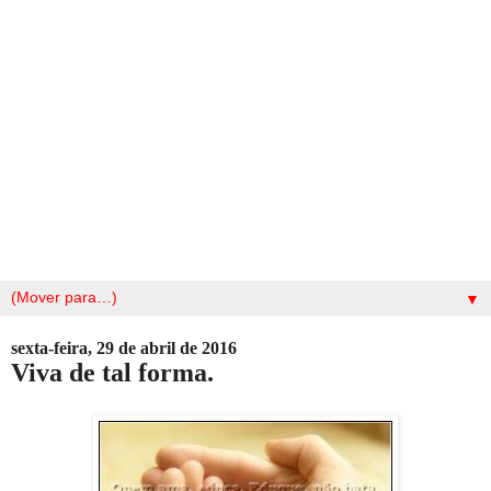
▼
sexta-feira, 29 de abril de 2016
Viva de tal forma.