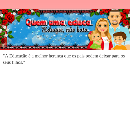
"A Educação é a melhor herança que os pais podem deixar para os
seus filhos."