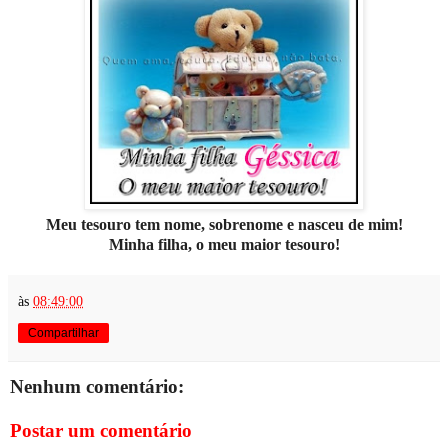
Meu tesouro tem nome, sobrenome e nasceu de mim!
Minha filha, o meu maior tesouro!
às
08:49:00
Compartilhar
Nenhum comentário:
Postar um comentário