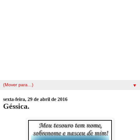
▼
sexta-feira, 29 de abril de 2016
Géssica.