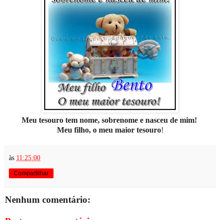
Meu tesouro tem nome, sobrenome e nasceu de mim!
Meu filho, o meu maior tesouro
!
às
11:25:00
Compartilhar
Nenhum comentário: