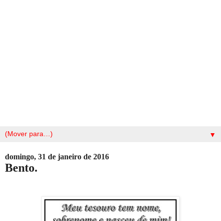
▼
domingo, 31 de janeiro de 2016
Bento.