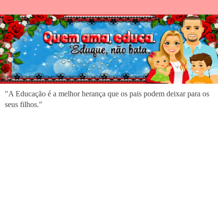
"A Educação é a melhor herança que os pais podem deixar para os
seus filhos."