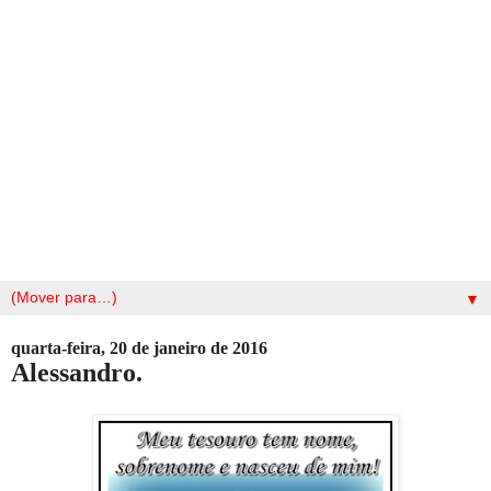
▼
quarta-feira, 20 de janeiro de 2016
Alessandro.