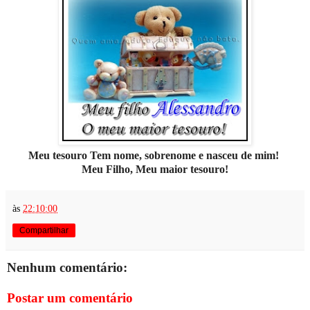
Meu tesouro Tem nome, sobrenome e nasceu de mim!
Meu Filho, Meu maior tesouro!
às
22:10:00
Compartilhar
Nenhum comentário:
Postar um comentário