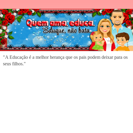
"A Educação é a melhor herança que os pais podem deixar para os
seus filhos."