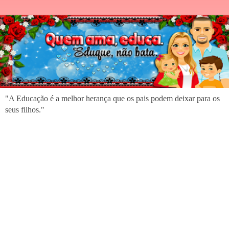
"A Educação é a melhor herança que os pais podem deixar para os
seus filhos."