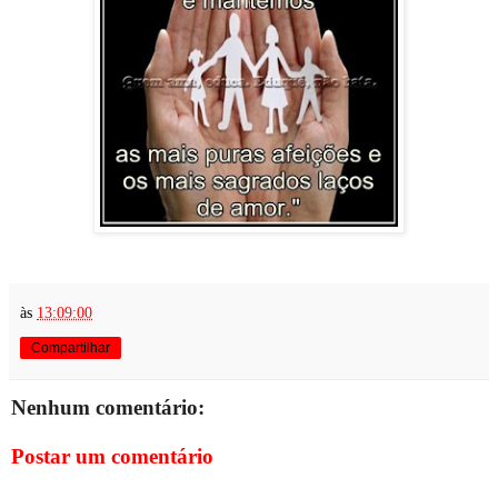
às
13:09:00
Compartilhar
Nenhum comentário:
Postar um comentário