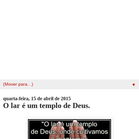
▼
quarta-feira, 15 de abril de 2015
O lar é um templo de Deus.