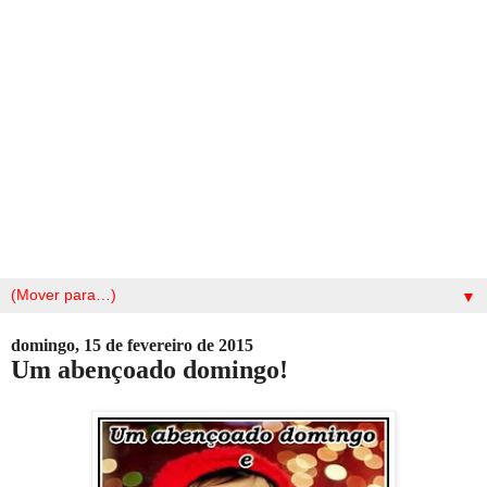
▼
domingo, 15 de fevereiro de 2015
Um abençoado domingo!