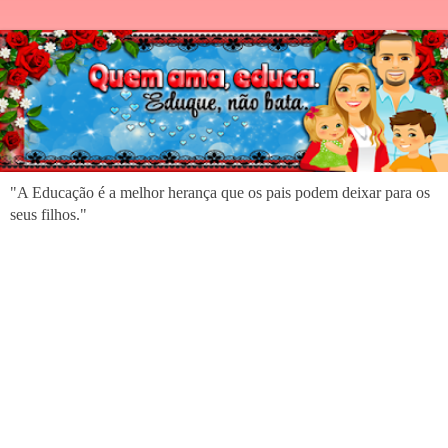
"A Educação é a melhor herança que os pais podem deixar para os
seus filhos."