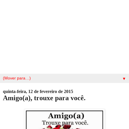
▼
quinta-feira, 12 de fevereiro de 2015
Amigo(a), trouxe para você.