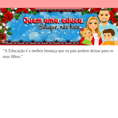
"A Educação é a melhor herança que os pais podem deixar para os
seus filhos."