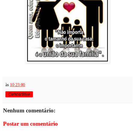
às
10:23:00
Compartilhar
Nenhum comentário:
Postar um comentário