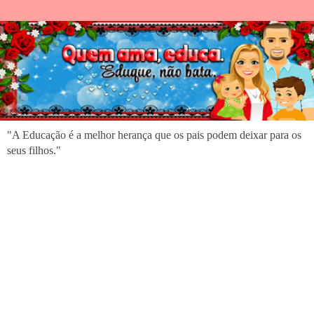
"A Educação é a melhor herança que os pais podem deixar para os
seus filhos."