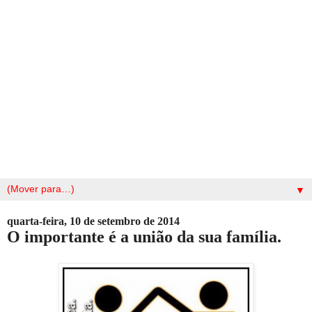
▼
quarta-feira, 10 de setembro de 2014
O importante é a união da sua família.