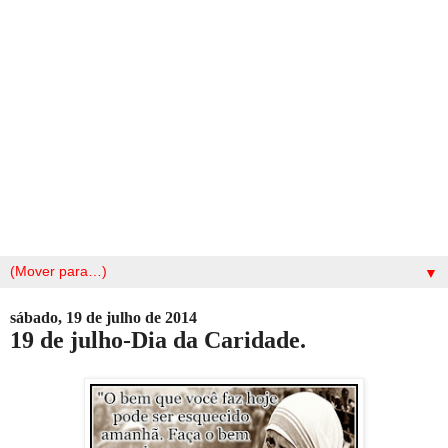
▼
sábado, 19 de julho de 2014
19 de julho-Dia da Caridade.