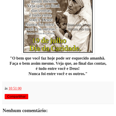
"O bem que você faz hoje
pode ser esquecido amanhã.
Faça o bem assim mesmo.
Veja que, ao final das contas,
é tudo entre você e Deus!
Nunca foi entre você e os outros."
às
10:51:00
Compartilhar
Nenhum comentário: