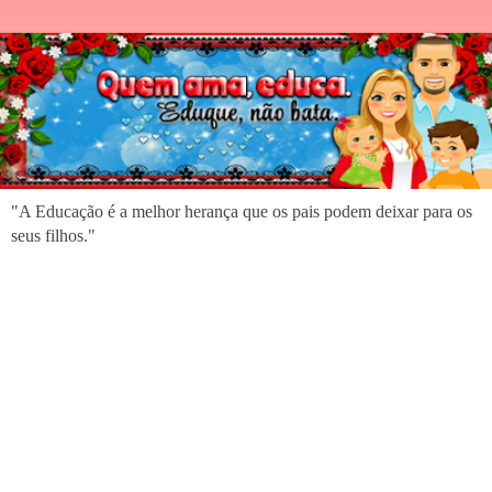
"A Educação é a melhor herança que os pais podem deixar para os
seus filhos."