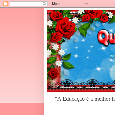
"A Educação é a melhor he