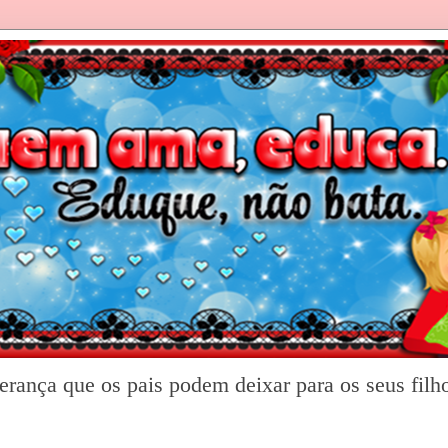
rança que os pais podem deixar para os seus filh