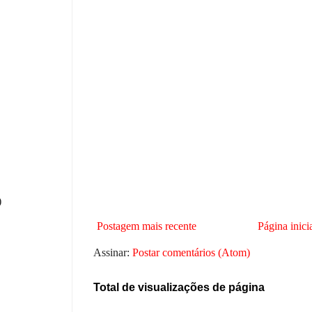
)
Postagem mais recente
Página inici
Assinar:
Postar comentários (Atom)
Total de visualizações de página