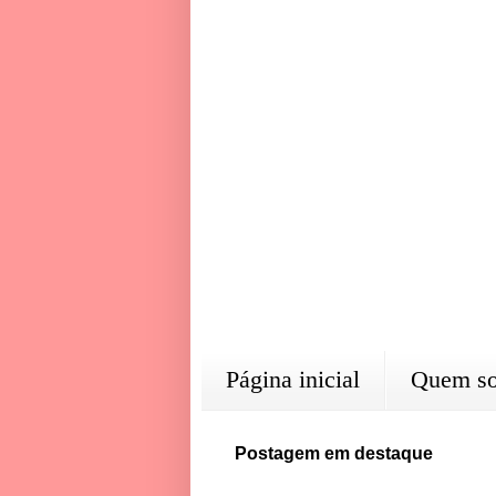
Página inicial
Quem s
Postagem em destaque