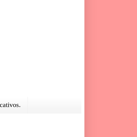
cativos.