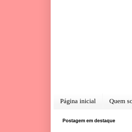
Página inicial
Quem s
Postagem em destaque