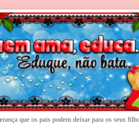
rança que os pais podem deixar para os seus filh