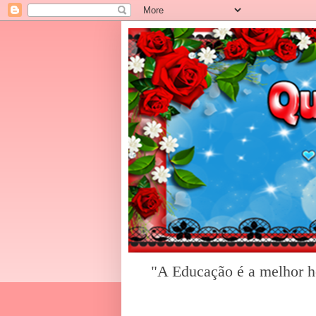
"A Educação é a melhor he