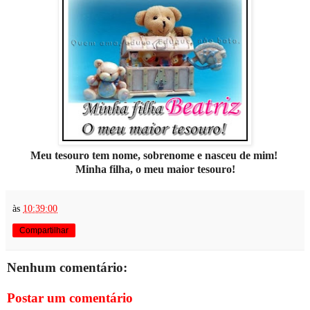
Meu tesouro tem nome, sobrenome e nasceu de mim!
Minha filha, o meu maior tesouro!
às
10:39:00
Compartilhar
Nenhum comentário:
Postar um comentário