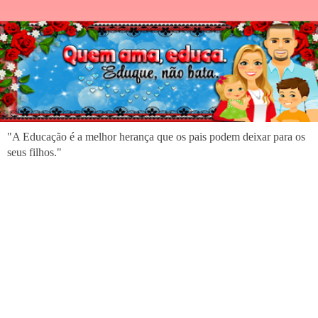
"A Educação é a melhor herança que os pais podem deixar para os
seus filhos."