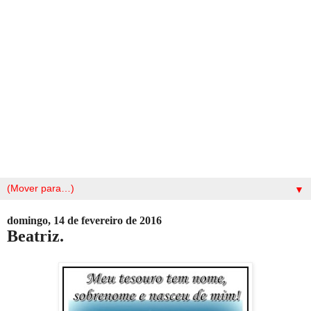
▼
domingo, 14 de fevereiro de 2016
Beatriz.