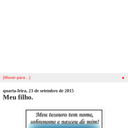
▼
quarta-feira, 23 de setembro de 2015
Meu filho.