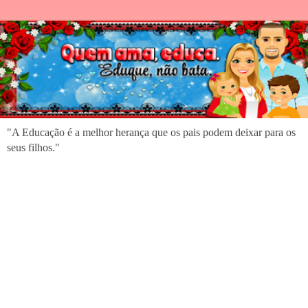
"A Educação é a melhor herança que os pais podem deixar para os
seus filhos."