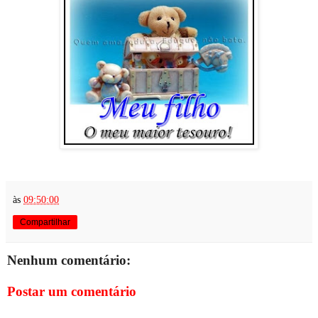
às
09:50:00
Compartilhar
Nenhum comentário:
Postar um comentário