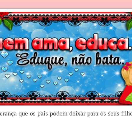
rança que os pais podem deixar para os seus filh