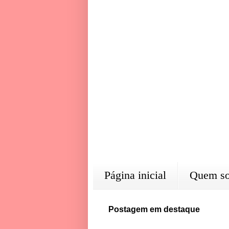
Página inicial
Quem s
Postagem em destaque