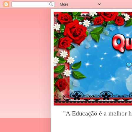
"A Educação é a melhor he